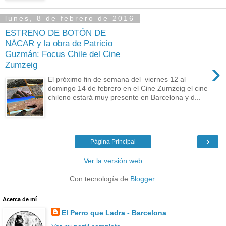
lunes, 8 de febrero de 2016
ESTRENO DE BOTÓN DE
NÁCAR y la obra de Patricio
Guzmán: Focus Chile del Cine
›
Zumzeig
El próximo fin de semana del viernes 12 al
domingo 14 de febrero en el Cine Zumzeig el cine
chileno estará muy presente en Barcelona y d...
›
Página Principal
Ver la versión web
Con tecnología de
Blogger
.
Acerca de mí
El Perro que Ladra - Barcelona